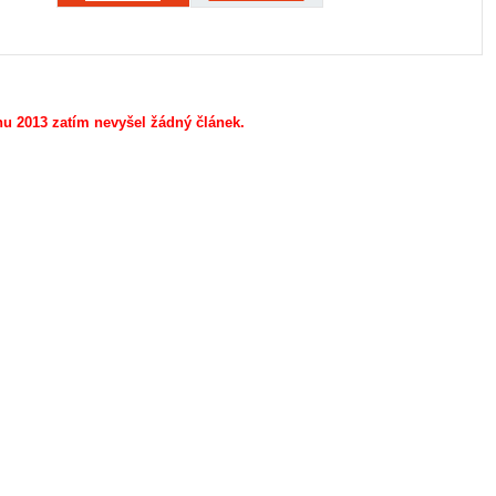
nu 2013 zatím nevyšel žádný článek.