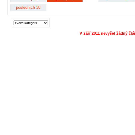
posledních 30
V září 2011 nevyšel žádný člá